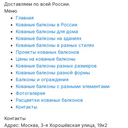
Доставляем по всей России.
Меню
Главная
Кованые балконы в России
Кованые балконы для дома
Кованые балконы на зданиях
Кованые балконы в разных стилях
Проекты кованых балконов
Цены на кованые балконы
Кованые балконы разных размеров
Кованые балконы разной формы
Балконы и ограждения
Кованые балконы с разными элементами
Фотогалерея
Расцветки кованых балконов
Контакты
Контакты
Адрес: Москва, 3-я Хорошёвская улица, 19к2