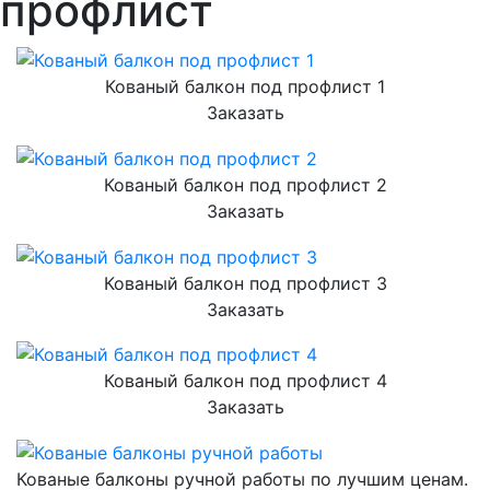
профлист
Кованый балкон под профлист 1
Заказать
Кованый балкон под профлист 2
Заказать
Кованый балкон под профлист 3
Заказать
Кованый балкон под профлист 4
Заказать
Кованые балконы ручной работы по лучшим ценам.