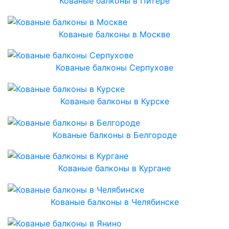
Кованые балконы в Питере
Кованые балконы в Москве
Кованые балконы Серпухове
Кованые балконы в Курске
Кованые балконы в Белгороде
Кованые балконы в Кургане
Кованые балконы в Челябинске