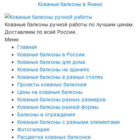
Кованые балконы в Янино
Кованые балконы ручной работы по лучшим ценам.
Доставляем по всей России.
Меню
Главная
Кованые балконы в России
Кованые балконы для дома
Кованые балконы на зданиях
Кованые балконы в разных стилях
Проекты кованых балконов
Цены на кованые балконы
Кованые балконы разных размеров
Кованые балконы разной формы
Балконы и ограждения
Кованые балконы с разными элементами
Фотогалерея
Расцветки кованых балконов