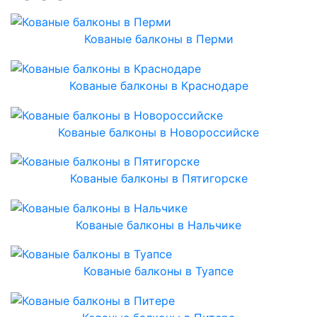
Кованые балконы в Перми
Кованые балконы в Краснодаре
Кованые балконы в Новороссийске
Кованые балконы в Пятигорске
Кованые балконы в Нальчике
Кованые балконы в Туапсе