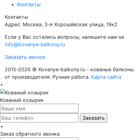
Контакты
Контакты
Адрес: Москва, 3-я Хорошёвская улица, 19к2
Если у Вас остались вопросы, напишите нам на
info@kovanye-balkony.ru
Заказать звонок
2015-2026 © Kovanye-balkony.ru - кованые балконы
от производителя. Ручная работа.
Карта сайта
+
Кованый козырек
+
Заказ обратного звонка