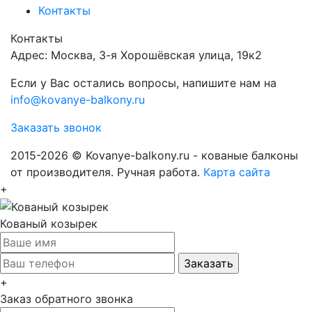
Контакты
Контакты
Адрес: Москва, 3-я Хорошёвская улица, 19к2
Если у Вас остались вопросы, напишите нам на
info@kovanye-balkony.ru
Заказать звонок
2015-2026 © Kovanye-balkony.ru - кованые балконы
от производителя. Ручная работа.
Карта сайта
+
Кованый козырек
+
Заказ обратного звонка