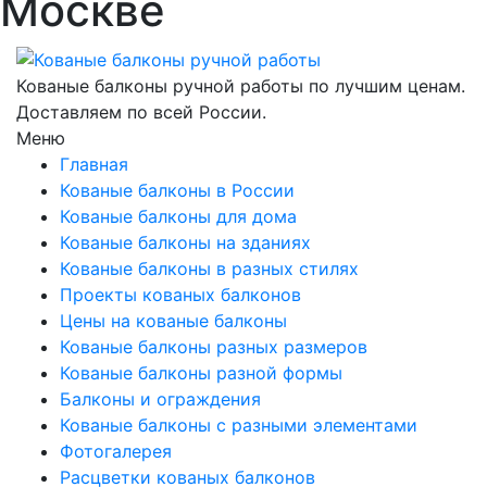
Москве
Кованые балконы ручной работы по лучшим ценам.
Доставляем по всей России.
Меню
Главная
Кованые балконы в России
Кованые балконы для дома
Кованые балконы на зданиях
Кованые балконы в разных стилях
Проекты кованых балконов
Цены на кованые балконы
Кованые балконы разных размеров
Кованые балконы разной формы
Балконы и ограждения
Кованые балконы с разными элементами
Фотогалерея
Расцветки кованых балконов