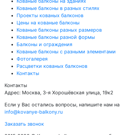
Кованые балконы на зданиях
Кованые балконы в разных стилях
Проекты кованых балконов
Цены на кованые балконы
Кованые балконы разных размеров
Кованые балконы разной формы
Балконы и ограждения
Кованые балконы с разными элементами
Фотогалерея
Расцветки кованых балконов
Контакты
Контакты
Адрес: Москва, 3-я Хорошёвская улица, 19к2
Если у Вас остались вопросы, напишите нам на
info@kovanye-balkony.ru
Заказать звонок