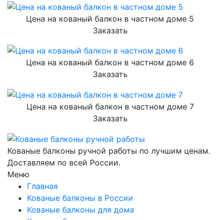
Цена на кованый балкон в частном доме 5
Заказать
Цена на кованый балкон в частном доме 6
Заказать
Цена на кованый балкон в частном доме 7
Заказать
Кованые балконы ручной работы по лучшим ценам.
Доставляем по всей России.
Меню
Главная
Кованые балконы в России
Кованые балконы для дома