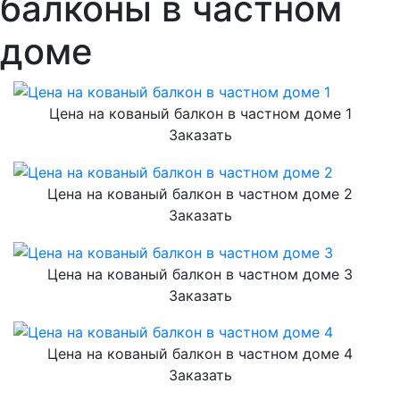
балконы в частном
доме
Цена на кованый балкон в частном доме 1
Заказать
Цена на кованый балкон в частном доме 2
Заказать
Цена на кованый балкон в частном доме 3
Заказать
Цена на кованый балкон в частном доме 4
Заказать